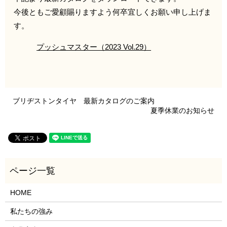
今後ともご愛顧賜りますよう何卒宜しくお願い申し上げま
す。
プッシュマスター（2023 Vol.29）
ブリヂストンタイヤ 最新カタログのご案内
夏季休業のお知らせ
HOME
私たちの強み