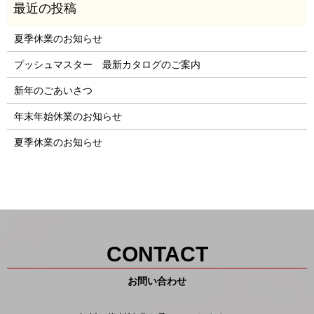
夏季休業のお知らせ
プッシュマスター 最新カタログのご案内
新年のごあいさつ
年末年始休業のお知らせ
夏季休業のお知らせ
CONTACT
お問い合わせ