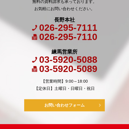
無料の資料請求も承っております。
お気軽にお問い合わせください。
長野本社
026-295-7111
026-295-7110
練馬営業所
03-5920-5088
03-5920-5089
【営業時間】9:00～18:00
【定休日】土曜日・日曜日・祝日
お問い合わせフォーム