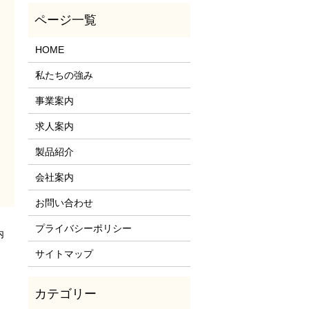
HOME
私たちの強み
事業案内
求人案内
製品紹介
会社案内
お問い合わせ
プライバシーポリシー
内
サイトマップ