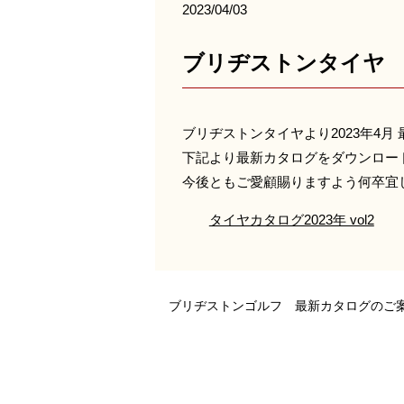
2023/04/03
ブリヂストンタイヤ
ブリヂストンタイヤより2023年4
下記より最新カタログをダウンロー
今後ともご愛顧賜りますよう何卒宜
タイヤカタログ2023年 vol2
ブリヂストンゴルフ 最新カタログのご