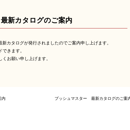
 最新カタログのご案内
月 最新カタログが発行されましたのでご案内申し上げます。
ドできます。
しくお願い申し上げます。
案内
プッシュマスター 最新カタログのご案