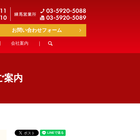
お問い合わせフォーム
会社案内
search
ご案内