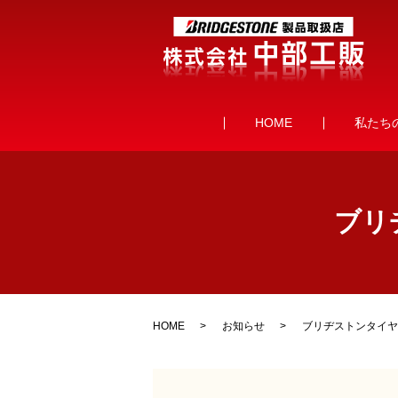
HOME
私たち
ブリ
HOME
お知らせ
ブリヂストンタイヤ