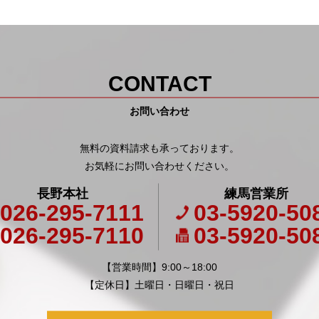
CONTACT
お問い合わせ
無料の資料請求も承っております。
お気軽にお問い合わせください。
長野本社
練馬営業所
026-295-7111
03-5920-50
026-295-7110
03-5920-50
【営業時間】9:00～18:00
【定休日】土曜日・日曜日・祝日