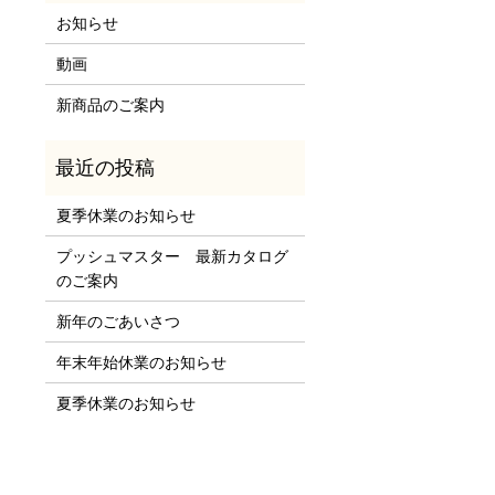
お知らせ
動画
新商品のご案内
夏季休業のお知らせ
プッシュマスター 最新カタログ
のご案内
新年のごあいさつ
年末年始休業のお知らせ
夏季休業のお知らせ