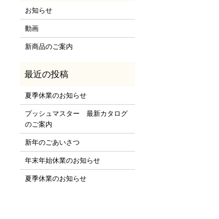
お知らせ
動画
新商品のご案内
夏季休業のお知らせ
プッシュマスター 最新カタログ
のご案内
新年のごあいさつ
年末年始休業のお知らせ
夏季休業のお知らせ