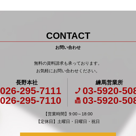
CONTACT
お問い合わせ
無料の資料請求も承っております。
お気軽にお問い合わせください。
長野本社
練馬営業所
026-295-7111
03-5920-50
026-295-7110
03-5920-50
【営業時間】9:00～18:00
【定休日】土曜日・日曜日・祝日