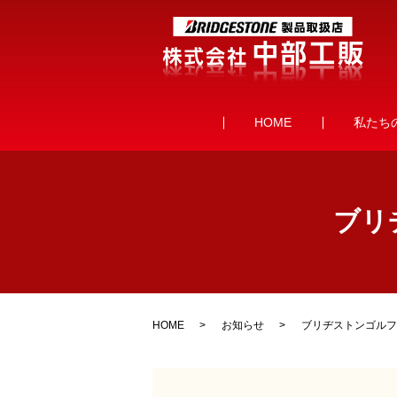
HOME
私たち
ブリ
HOME
お知らせ
ブリヂストンゴルフ