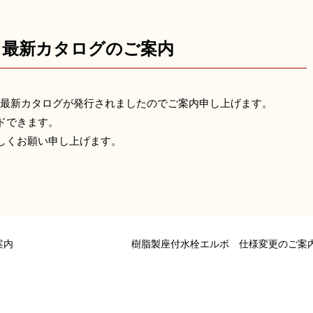
 最新カタログのご案内
夏 最新カタログが発行されましたのでご案内申し上げます。
ドできます。
しくお願い申し上げます。
案内
樹脂製座付水栓エルボ 仕様変更のご案