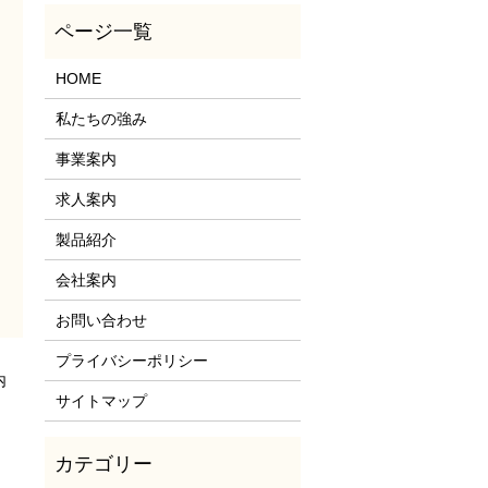
HOME
私たちの強み
事業案内
求人案内
製品紹介
会社案内
お問い合わせ
プライバシーポリシー
内
サイトマップ