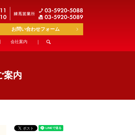
お問い合わせフォーム
会社案内
search
ご案内