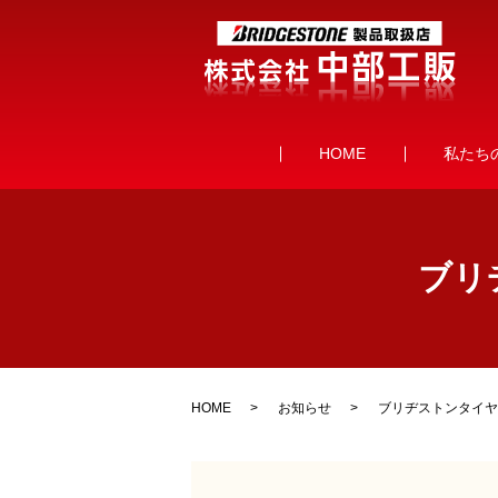
HOME
私たち
ブリ
HOME
お知らせ
ブリヂストンタイヤ