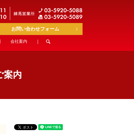
お問い合わせフォーム
会社案内
search
ご案内