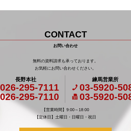
CONTACT
お問い合わせ
無料の資料請求も承っております。
お気軽にお問い合わせください。
長野本社
練馬営業所
026-295-7111
03-5920-50
026-295-7110
03-5920-50
【営業時間】9:00～18:00
【定休日】土曜日・日曜日・祝日