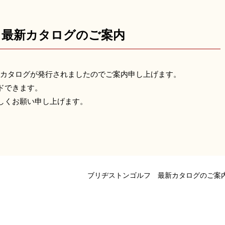
 最新カタログのご案内
最新カタログが発行されましたのでご案内申し上げます。
ドできます。
しくお願い申し上げます。
ブリヂストンゴルフ 最新カタログのご案