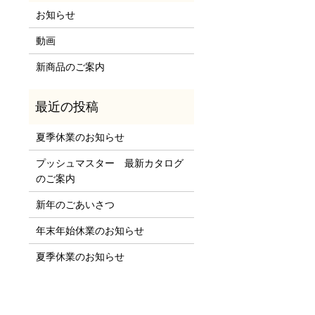
お知らせ
動画
新商品のご案内
夏季休業のお知らせ
プッシュマスター 最新カタログ
のご案内
新年のごあいさつ
年末年始休業のお知らせ
夏季休業のお知らせ