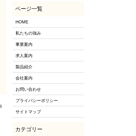
HOME
私たちの強み
事業案内
求人案内
製品紹介
会社案内
お問い合わせ
プライバシーポリシー
内
サイトマップ