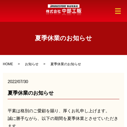
メ
夏季休業のお知らせ
HOME
お知らせ
夏季休業のお知らせ
2022/07/30
夏季休業のお知らせ
平素は格別のご愛顧を賜り、厚くお礼申し上げます。
誠に勝手ながら、以下の期間を夏季休業とさせていただき
ます。