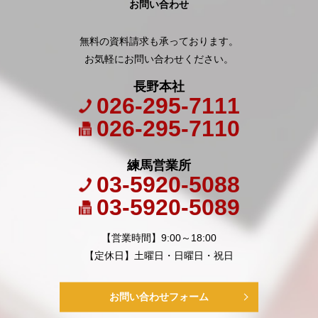
お問い合わせ
無料の資料請求も承っております。
お気軽にお問い合わせください。
長野本社
026-295-7111
026-295-7110
練馬営業所
03-5920-5088
03-5920-5089
【営業時間】9:00～18:00
【定休日】土曜日・日曜日・祝日
お問い合わせフォーム