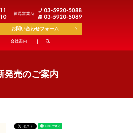
お問い合わせフォーム
会社案内
search
 新発売のご案内