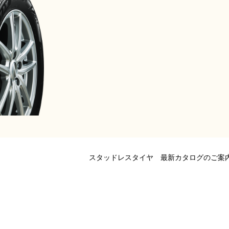
スタッドレスタイヤ 最新カタログのご案