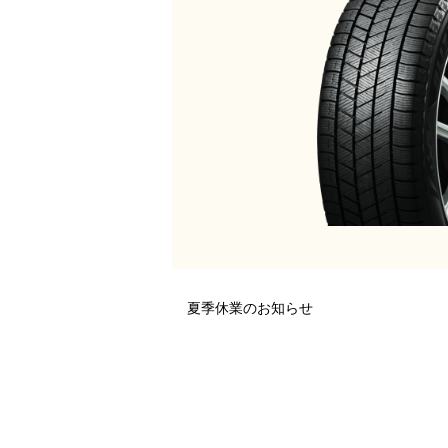
夏季休業のお知らせ