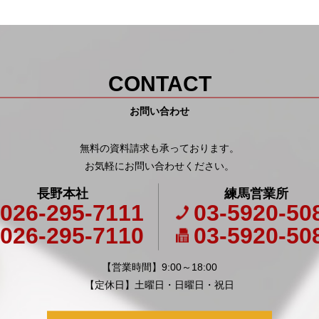
CONTACT
お問い合わせ
無料の資料請求も承っております。
お気軽にお問い合わせください。
長野本社
練馬営業所
026-295-7111
03-5920-50
026-295-7110
03-5920-50
【営業時間】9:00～18:00
【定休日】土曜日・日曜日・祝日