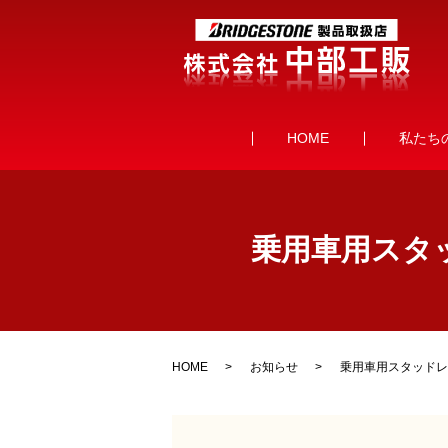
HOME
私たち
乗用車用スタッ
HOME
お知らせ
乗用車用スタッドレスタ