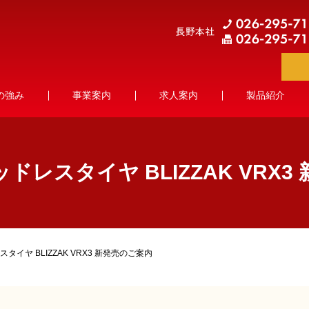
の強み
事業案内
求人案内
製品紹介
ドレスタイヤ BLIZZAK VRX3
イヤ BLIZZAK VRX3 新発売のご案内