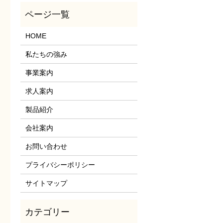
HOME
私たちの強み
事業案内
求人案内
製品紹介
会社案内
お問い合わせ
プライバシーポリシー
サイトマップ