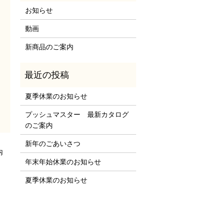
お知らせ
動画
新商品のご案内
夏季休業のお知らせ
プッシュマスター 最新カタログ
のご案内
新年のごあいさつ
内
年末年始休業のお知らせ
夏季休業のお知らせ