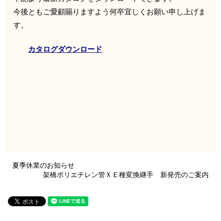
今後ともご愛顧賜りますよう何卒宜しくお願い申し上げま
す。
カタログダウンロード
夏季休業のお知らせ
架橋ポリエチレン管ＸＥ種変換継手 新発売のご案内