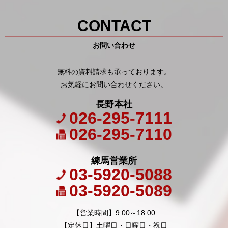
CONTACT
お問い合わせ
無料の資料請求も承っております。
お気軽にお問い合わせください。
長野本社
026-295-7111
026-295-7110
練馬営業所
03-5920-5088
03-5920-5089
【営業時間】9:00～18:00
【定休日】土曜日・日曜日・祝日