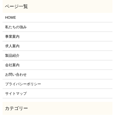
HOME
私たちの強み
事業案内
求人案内
製品紹介
会社案内
お問い合わせ
プライバシーポリシー
サイトマップ