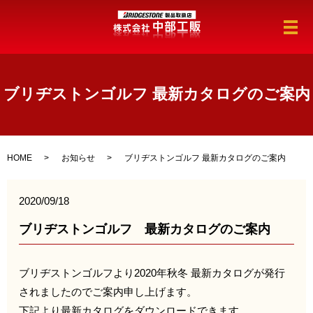
メ
ブリヂストンゴルフ 最新カタログのご案内
HOME
お知らせ
ブリヂストンゴルフ 最新カタログのご案内
2020/09/18
ブリヂストンゴルフ 最新カタログのご案内
ブリヂストンゴルフより2020年秋冬 最新カタログが発行
されましたのでご案内申し上げます。
下記より最新カタログをダウンロードできます。