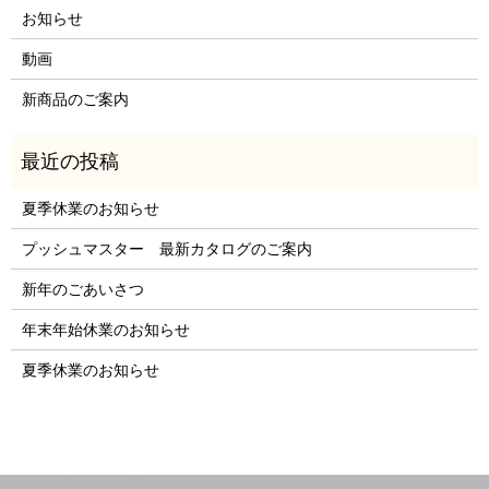
お知らせ
動画
新商品のご案内
夏季休業のお知らせ
プッシュマスター 最新カタログのご案内
新年のごあいさつ
年末年始休業のお知らせ
夏季休業のお知らせ