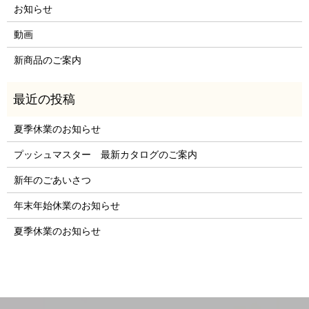
お知らせ
動画
新商品のご案内
夏季休業のお知らせ
プッシュマスター 最新カタログのご案内
新年のごあいさつ
年末年始休業のお知らせ
夏季休業のお知らせ