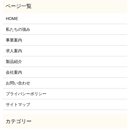
HOME
私たちの強み
事業案内
求人案内
製品紹介
会社案内
お問い合わせ
プライバシーポリシー
サイトマップ