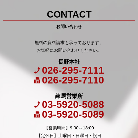
CONTACT
お問い合わせ
無料の資料請求も承っております。
お気軽にお問い合わせください。
長野本社
026-295-7111
026-295-7110
練馬営業所
03-5920-5088
03-5920-5089
【営業時間】9:00～18:00
【定休日】土曜日・日曜日・祝日